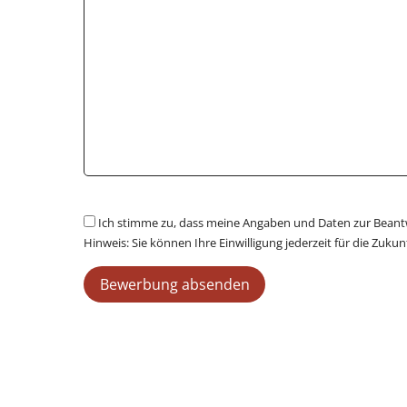
Ich stimme zu, dass meine Angaben und Daten zur Beant
Hinweis: Sie können Ihre Einwilligung jederzeit für die Zuk