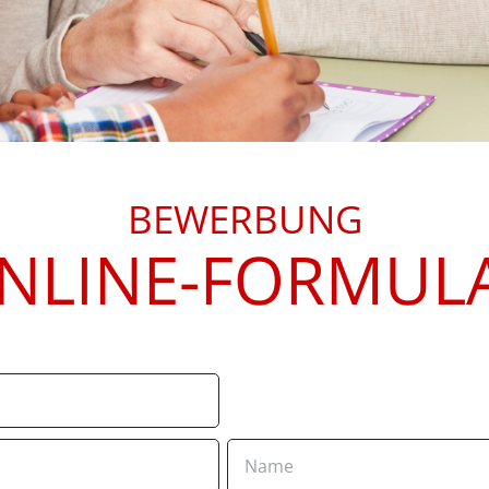
BEWERBUNG
NLINE-FORMUL