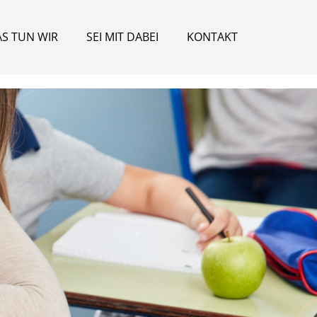
S TUN WIR
SEI MIT DABEI
KONTAKT