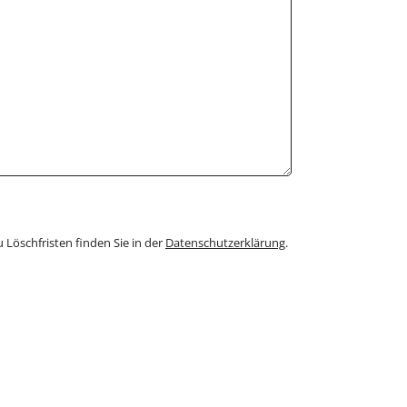
 Löschfristen finden Sie in der
Datenschutzerklärung
.