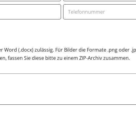
 Word (.docx) zulässig. Für Bilder die Formate .png oder .j
n, fassen Sie diese bitte zu einem ZIP-Archiv zusammen.