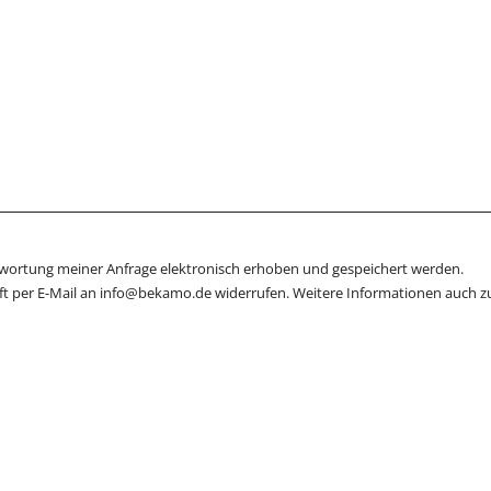
wortung meiner Anfrage elektronisch erhoben und gespeichert werden.
unft per E­-Mail an info@bekamo.de widerrufen. Weitere Informationen auch zu