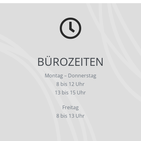
BÜROZEITEN
Montag – Donnerstag
8 bis 12 Uhr
13 bis 15 Uhr
Freitag
8 bis 13 Uhr