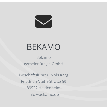
BEKAMO
Bekamo
gemeinnützige GmbH
Geschäftsführer: Alois Karg
Friedrich-Voith-Straße 59
89522 Heidenheim
info@bekamo.de