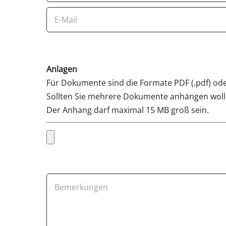
Anlagen
Für Dokumente sind die Formate PDF (.pdf) oder
Sollten Sie mehrere Dokumente anhängen wolle
Der Anhang darf maximal 15 MB groß sein.